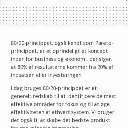
80/20-princippet, også kendt som Pareto-
princippet, er et oprindeligt et koncept
inden for business og økonomi, der siger,
at 80% af resultaterne kommer fra 20% af
indsatsen eller investeringen.
I dag bruges 80/20-princippet er et
generelt redskab til at identificere de mest
effektive områder for fokus og til at øge
effektiviteten af ​​ethvert system. Vi bruger
det også til at skabe det bedste produkt