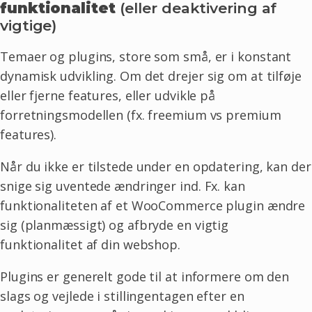
funktionalitet
(eller deaktivering af
vigtige)
Temaer og plugins, store som små, er i konstant
dynamisk udvikling. Om det drejer sig om at tilføje
eller fjerne features, eller udvikle på
forretningsmodellen (fx. freemium vs premium
features).
Når du ikke er tilstede under en opdatering, kan der
snige sig uventede ændringer ind. Fx. kan
funktionaliteten af et WooCommerce plugin ændre
sig (planmæssigt) og afbryde en vigtig
funktionalitet af din webshop.
Plugins er generelt gode til at informere om den
slags og vejlede i stillingentagen efter en