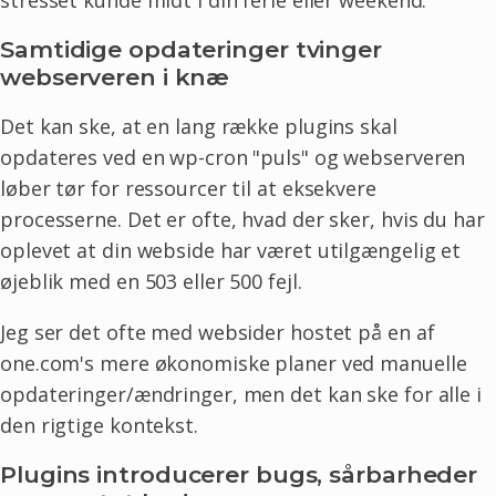
Samtidige opdateringer tvinger
webserveren i knæ
Det kan ske, at en lang række plugins skal
opdateres ved en wp-cron "puls" og webserveren
løber tør for ressourcer til at eksekvere
processerne. Det er ofte, hvad der sker, hvis du har
oplevet at din webside har været utilgængelig et
øjeblik med en 503 eller 500 fejl.
Jeg ser det ofte med websider hostet på en af
one.com's mere økonomiske planer ved manuelle
opdateringer/ændringer, men det kan ske for alle i
den rigtige kontekst.
Plugins introducerer bugs, sårbarheder