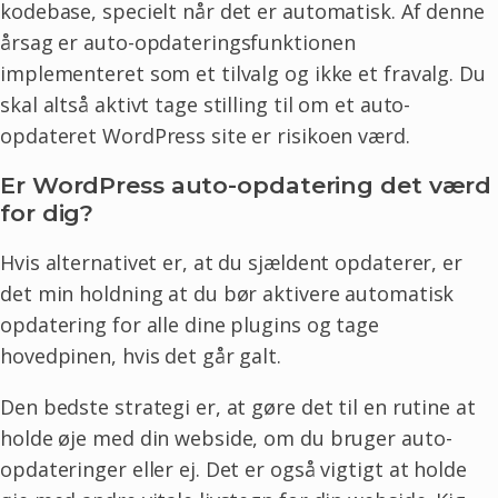
kodebase, specielt når det er automatisk. Af denne
årsag er auto-opdateringsfunktionen
implementeret som et tilvalg og ikke et fravalg. Du
skal altså aktivt tage stilling til om et auto-
opdateret WordPress site er risikoen værd.
Er WordPress auto-opdatering det værd
for dig?
Hvis alternativet er, at du sjældent opdaterer, er
det min holdning at du bør aktivere automatisk
opdatering for alle dine plugins og tage
hovedpinen, hvis det går galt.
Den bedste strategi er, at gøre det til en rutine at
holde øje med din webside, om du bruger auto-
opdateringer eller ej. Det er også vigtigt at holde