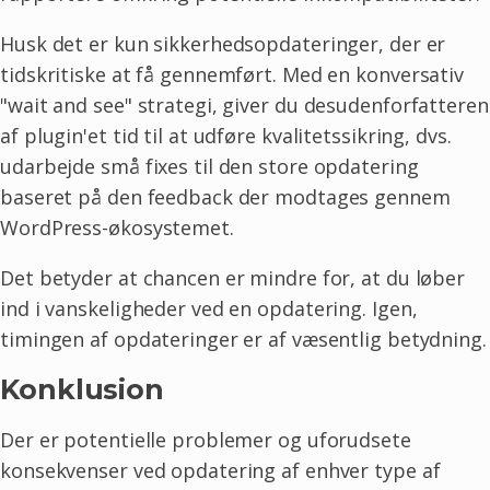
Husk det er kun sikkerhedsopdateringer, der er
tidskritiske at få gennemført. Med en konversativ
"wait and see" strategi, giver du desudenforfatteren
af plugin'et tid til at udføre kvalitetssikring, dvs.
udarbejde små fixes til den store opdatering
baseret på den feedback der modtages gennem
WordPress-økosystemet.
Det betyder at chancen er mindre for, at du løber
ind i vanskeligheder ved en opdatering. Igen,
timingen af opdateringer er af væsentlig betydning.
Konklusion
Der er potentielle problemer og uforudsete
konsekvenser ved opdatering af enhver type af