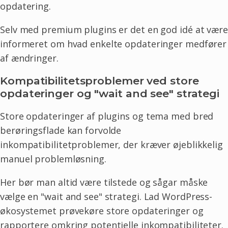
opdatering.
Selv med premium plugins er det en god idé at være
informeret om hvad enkelte opdateringer medfører
af ændringer.
Kompatibilitetsproblemer ved store
opdateringer og "wait and see" strategi
Store opdateringer af plugins og tema med bred
berøringsflade kan forvolde
inkompatibilitetproblemer, der kræver øjeblikkelig
manuel problemløsning.
Her bør man altid være tilstede og sågar måske
vælge en "wait and see" strategi. Lad WordPress-
økosystemet prøvekøre store opdateringer og
rapportere omkring potentielle inkompatibiliteter.