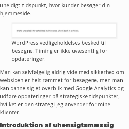
uheldigt tidspunkt, hvor kunder besøger din
hjemmeside.
WordPress vedligeholdelses besked til
besøgne. Timing er ikke uvæsentlig for
opdateringer.
Man kan selvfølgelig aldrig vide med sikkerhed om
websiden er helt rømmet for besøgene, men man
kan danne sig et overblik med Google Analytics og
udføre opdateringer på strategiske tidspunkter,
hvilket er den strategi jeg anvender for mine
klienter.
Introduktion af uhensigtsmæssig