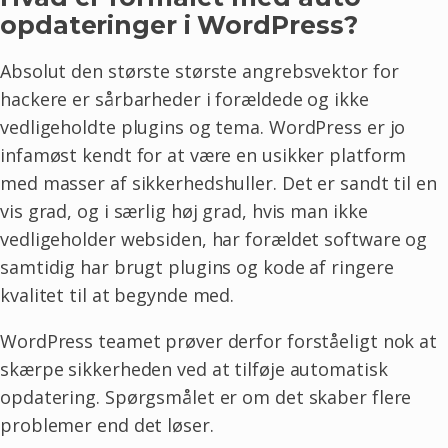
opdateringer i WordPress?
Absolut den største største angrebsvektor for
hackere er sårbarheder i forældede og ikke
vedligeholdte plugins og tema. WordPress er jo
infamøst kendt for at være en usikker platform
med masser af sikkerhedshuller. Det er sandt til en
vis grad, og i særlig høj grad, hvis man ikke
vedligeholder websiden, har forældet software og
samtidig har brugt plugins og kode af ringere
kvalitet til at begynde med.
WordPress teamet prøver derfor forståeligt nok at
skærpe sikkerheden ved at tilføje automatisk
opdatering. Spørgsmålet er om det skaber flere
problemer end det løser.