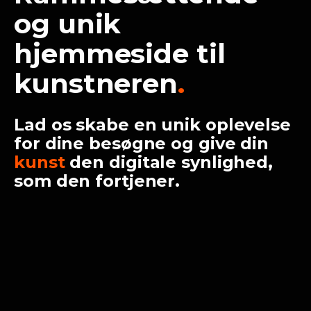
og unik
hjemmeside til
kunstneren
.
Lad os skabe en unik oplevelse
for dine besøgne og give din
kunst
den digitale synlighed,
som den fortjener.