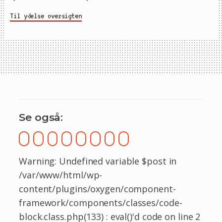
Til ydelse oversigten
Se også:
Warning: Undefined variable $post in
/var/www/html/wp-
content/plugins/oxygen/component-
framework/components/classes/code-
block.class.php(133) : eval()'d code on line 2