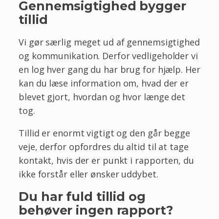
Gennemsigtighed bygger
tillid
Vi gør særlig meget ud af gennemsigtighed
og kommunikation. Derfor vedligeholder vi
en log hver gang du har brug for hjælp. Her
kan du læse information om, hvad der er
blevet gjort, hvordan og hvor længe det
tog.
Tillid er enormt vigtigt og den går begge
veje, derfor opfordres du altid til at tage
kontakt, hvis der er punkt i rapporten, du
ikke forstår eller ønsker uddybet.
Du har fuld tillid og
behøver ingen rapport?