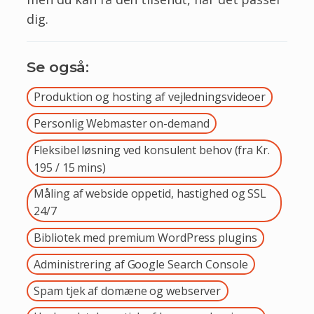
dig.
Se også:
Produktion og hosting af vejledningsvideoer
Personlig Webmaster on-demand
Fleksibel løsning ved konsulent behov (fra Kr.
195 / 15 mins)
Måling af webside oppetid, hastighed og SSL
24/7
Bibliotek med premium WordPress plugins
Administrering af Google Search Console
Spam tjek af domæne og webserver