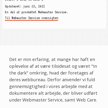
Opdateret: juni 13, 2022
En del af produktet Webmaster Service.
Til Webmaster Service oversigten
Det er min erfaring, at mange har haft en
oplevelse af at være tilsidesat og været "in
the dark" omkring, hvad der foretages af
deres webbureau. Derfor anvender vi fuld
gennemsigtighed i vores arbejde med at
dokumentere alt arbejde, der bliver udført
under Webmaster Service, samt Web Care.