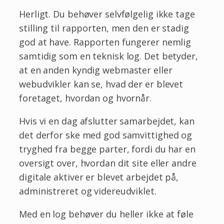
Herligt. Du behøver selvfølgelig ikke tage
stilling til rapporten, men den er stadig
god at have. Rapporten fungerer nemlig
samtidig som en teknisk log. Det betyder,
at en anden kyndig webmaster eller
webudvikler kan se, hvad der er blevet
foretaget, hvordan og hvornår.
Hvis vi en dag afslutter samarbejdet, kan
det derfor ske med god samvittighed og
tryghed fra begge parter, fordi du har en
oversigt over, hvordan dit site eller andre
digitale aktiver er blevet arbejdet på,
administreret og videreudviklet.
Med en log behøver du heller ikke at føle