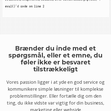
eval()'d code on line 2
Brænder du inde med et
spørgsmål, eller et emne, du
føler ikke er besvaret
tilstrækkeligt
Vores passion ligger i at yde en god service og
kommunikere simple løsninger til komplekse
problemstillinger. Eller fortælle dig om den
ting, du ikke vidste var vigtig for din business,
marketing eller webside